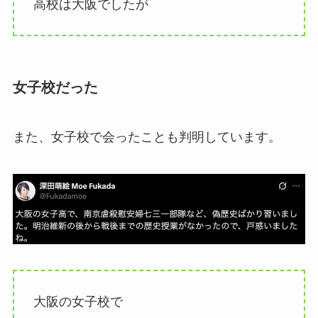
高校は大阪でしたが
女子校だった
また、女子校で会ったことも判明しています。
大阪の女子校で