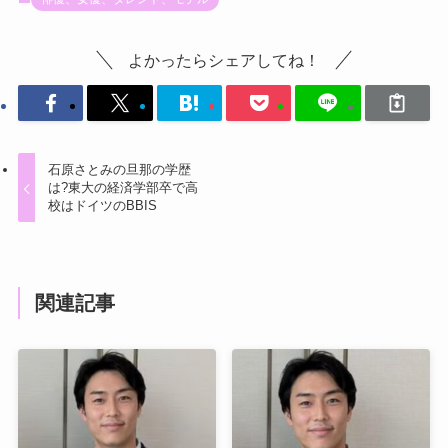
よかったらシェアしてね！
石原さとみの旦那の学歴
は?東大の経済学部卒で高
校はドイツのBBIS
関連記事