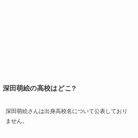
深田萌絵の高校はどこ?
深田萌絵さんは出身高校名について公表しており
ません。