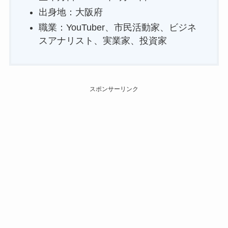
出身地：大阪府
職業：YouTuber、市民活動家、ビジネ
スアナリスト、実業家、投資家
スポンサーリンク